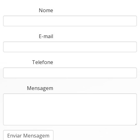
Nome
E-mail
Telefone
Mensagem