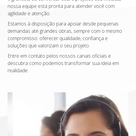
nossa equipe está pronta para atender você com
agilidade e atenção.
Estamos à disposição para apoiar desde pequenas
demandas até grandes obras, sempre com o mesmo
compromisso: oferecer qualidade, confiança e
soluções que valorizam o seu projeto.
Entre em contato pelos nossos canais oficiais e
descubra como podemos transformar sua ideia em
realidade.